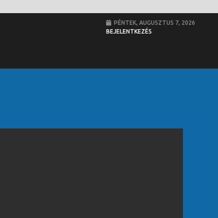
PÉNTEK, AUGUSZTUS 7, 2026
BEJELENTKEZÉS