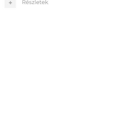
Részletek