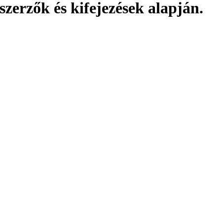
szerzők és kifejezések alapján.