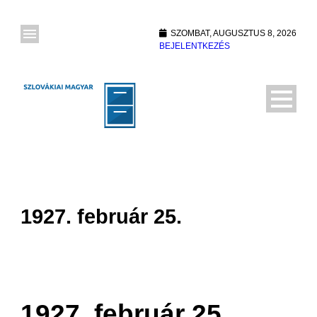
SZOMBAT, AUGUSZTUS 8, 2026
BEJELENTKEZÉS
1927. február 25.
1927. február 25.