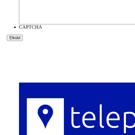
CAPTCHA