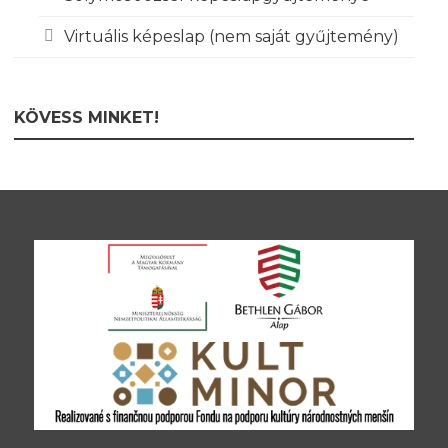
Virtuális képeslap (nem saját gyűjtemény)
KÖVESS MINKET!